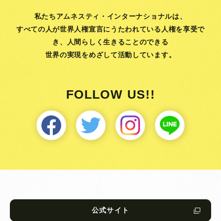
私たちアムネスティ・インターナショナルは、
すべての人が世界人権宣言にうたわれている人権を享受で
き、
人間らしく生きることのできる
世界の実現をめざして活動しています。
FOLLOW US!!
公式サイト