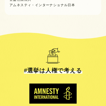
アムネスティ・インターナショナル日本
#選挙は人権で考える