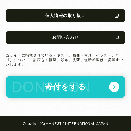
個人情報の取り扱い
お問い合わせ
当サイトに掲載されているテキスト、画像（写真、イラスト、ロ
ゴ）について、
許諾なく複製、頒布、改変、無断転載は一切禁止い
たします。
寄付をする
Copyright(C) AMNESTY INTERNATIONAL JAPAN