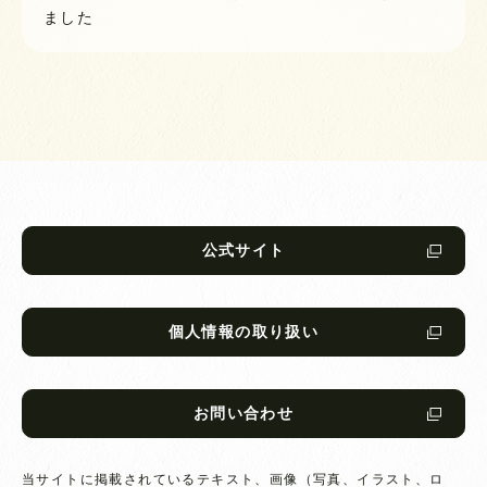
ました
公式サイト
個人情報の取り扱い
お問い合わせ
当サイトに掲載されているテキスト、画像（写真、イラスト、ロ