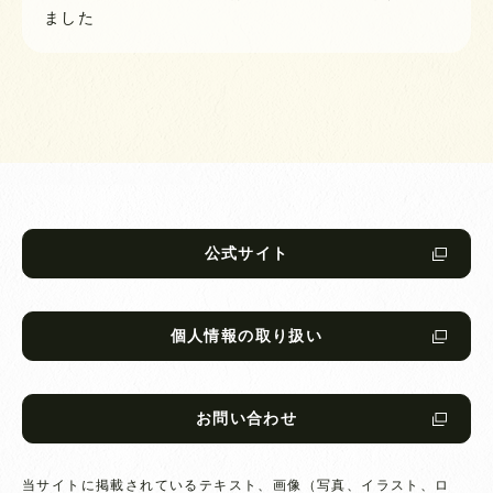
ました
公式サイト
個人情報の取り扱い
お問い合わせ
当サイトに掲載されているテキスト、画像（写真、イラスト、ロ