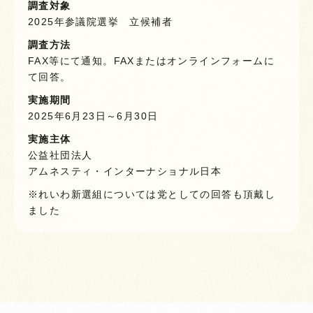
調査対象
2025年参議院選挙 立候補者
調査方法
FAX等にて通知。FAXまたはオンラインフォームに
て回答。
実施期間
2025年6月23日～6月30日
実施主体
公益社団法人
アムネスティ・インターナショナル日本
※れいわ新選組については党としての回答も頂戴し
ました