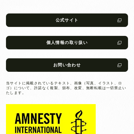
公式サイト
個人情報の取り扱い
お問い合わせ
当サイトに掲載されているテキスト、画像（写真、イラスト、ロ
ゴ）について、
許諾なく複製、頒布、改変、無断転載は一切禁止い
たします。