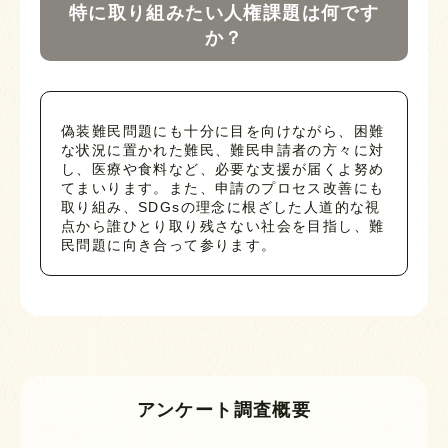
特に取り組みたい人権課題は何です
か？
偽装難民問題にも十分に目を向けながら、困難
な状況に置かれた難民、難民申請者の方々に対
し、医療や食料など、必要な支援が届くよ努め
てまいります。また、申請のプロセス改善にも
取り組み、SDGsの理念に根ざした人道的な視
点から誰ひとり取り残さない社会を目指し、難
民問題に向き合って参ります。
アンケート調査概要