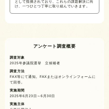
として指摘されており、これらの課題解決に向
け、一つひとつ丁寧に取り組んでいきます。
アンケート調査概要
調査対象
2025年参議院選挙 立候補者
調査方法
FAX等にて通知。FAXまたはオンラインフォームに
て回答。
実施期間
2025年6月23日～6月30日
実施主体