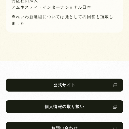
公益社団法人
アムネスティ・インターナショナル日本
※れいわ新選組については党としての回答も頂戴し
ました
公式サイト
個人情報の取り扱い
お問い合わせ