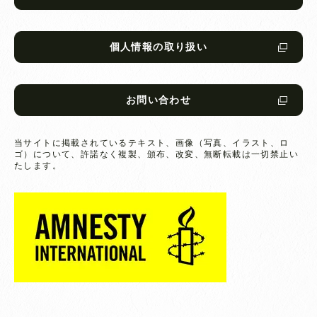
個人情報の取り扱い
お問い合わせ
当サイトに掲載されているテキスト、画像（写真、イラスト、ロ
ゴ）について、
許諾なく複製、頒布、改変、無断転載は一切禁止い
たします。