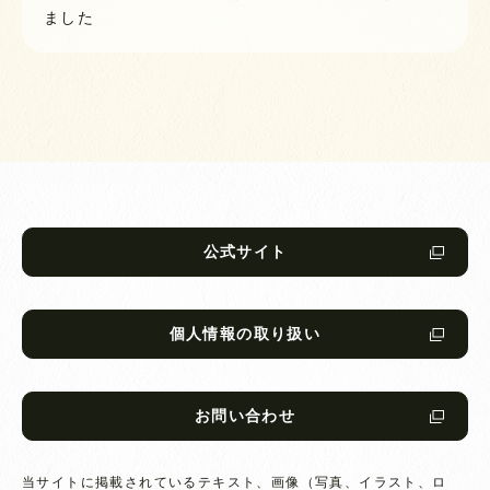
ました
公式サイト
個人情報の取り扱い
お問い合わせ
当サイトに掲載されているテキスト、画像（写真、イラスト、ロ