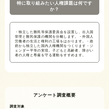
特に取り組みたい人権課題は何です
か？
・独立した難民等保護委員会を設置し、出入国
管理と難民保護の機関を分離します。・外国人
労働者の生活と権利の工場をはかります。・政
府から独立した国内人権機関をつくります・ジ
ェンダー平等の実現。子どもと高齢者、障がい
者の人権と尊厳を守る運動をすすめます。
アンケート調査概要
調査対象