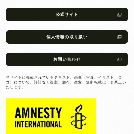
公式サイト
個人情報の取り扱い
お問い合わせ
当サイトに掲載されているテキスト、画像（写真、イラスト、ロ
ゴ）について、
許諾なく複製、頒布、改変、無断転載は一切禁止い
たします。