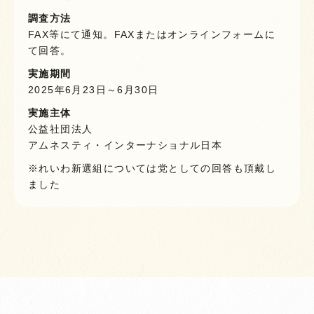
調査方法
FAX等にて通知。FAXまたはオンラインフォームに
て回答。
実施期間
2025年6月23日～6月30日
実施主体
公益社団法人
アムネスティ・インターナショナル日本
※れいわ新選組については党としての回答も頂戴し
ました