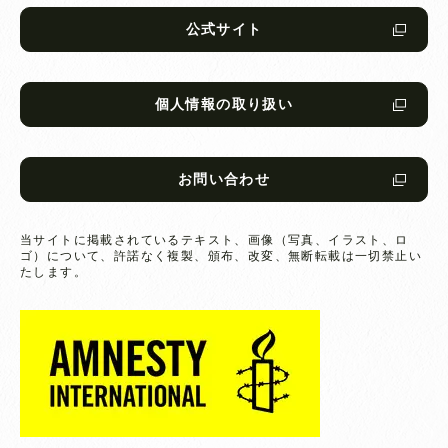
公式サイト
個人情報の取り扱い
お問い合わせ
当サイトに掲載されているテキスト、画像（写真、イラスト、ロ
ゴ）について、
許諾なく複製、頒布、改変、無断転載は一切禁止い
たします。