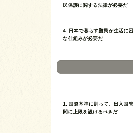
民保護に関する法律が必要だ
4. 日本で暮らす難民が生活に
な仕組みが必要だ
1. 国際基準に則って、出入国
間に上限を設けるべきだ