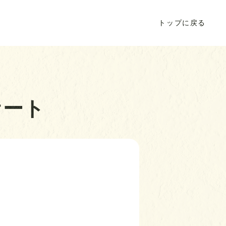
トップに戻る
ケート