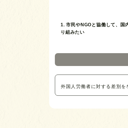
1. 市民やNGOと協働して、
り組みたい
外国人労働者に対する差別を