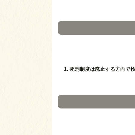
1. 死刑制度は廃止する方向で