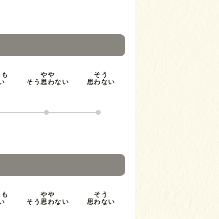
とも
やや
そう
い
そう思わない
思わない
とも
やや
そう
い
そう思わない
思わない