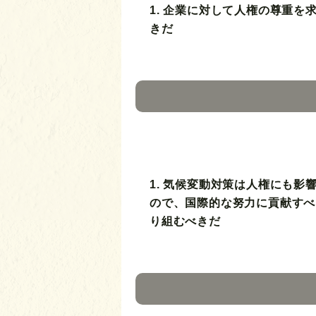
1. 企業に対して人権の尊重を
きだ
1. 気候変動対策は人権にも影
ので、国際的な努力に貢献すべ
り組むべきだ