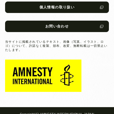
個人情報の取り扱い
お問い合わせ
当サイトに掲載されているテキスト、画像（写真、イラスト、ロ
ゴ）について、
許諾なく複製、頒布、改変、無断転載は一切禁止い
たします。