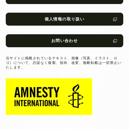
個人情報の取り扱い
お問い合わせ
当サイトに掲載されているテキスト、画像（写真、イラスト、ロ
ゴ）について、
許諾なく複製、頒布、改変、無断転載は一切禁止い
たします。