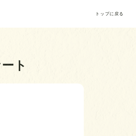
トップに戻る
ケート