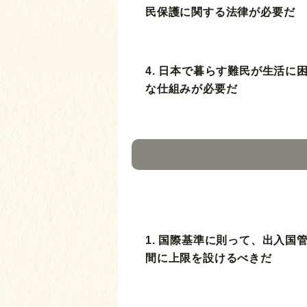
民保護に関する法律が必要だ
4. 日本で暮らす難民が生活に
な仕組みが必要だ
1. 国際基準に則って、出入国
間に上限を設けるべきだ