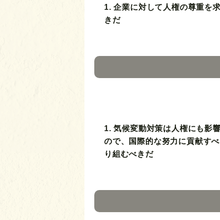
1. 企業に対して人権の尊重を
きだ
1. 気候変動対策は人権にも影
ので、国際的な努力に貢献すべ
り組むべきだ