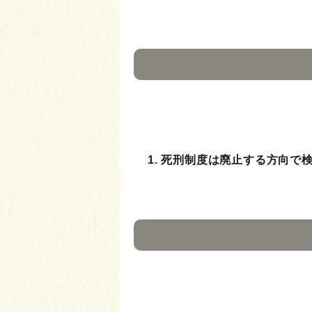
1. 死刑制度は廃止する方向で