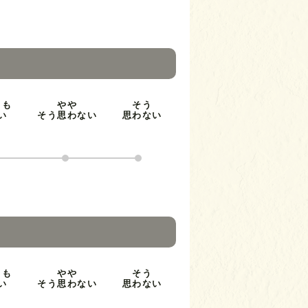
とも
やや
そう
い
そう思わない
思わない
とも
やや
そう
い
そう思わない
思わない