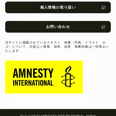
個人情報の取り扱い
お問い合わせ
当サイトに掲載されているテキスト、画像（写真、イラスト、ロ
ゴ）について、
許諾なく複製、頒布、改変、無断転載は一切禁止い
たします。