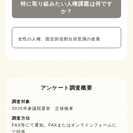
特に取り組みたい人権課題は何です
か？
女性の人権、固定的役割分担意識の改善
アンケート調査概要
調査対象
2025年参議院選挙 立候補者
調査方法
FAX等にて通知。FAXまたはオンラインフォームに
て回答。