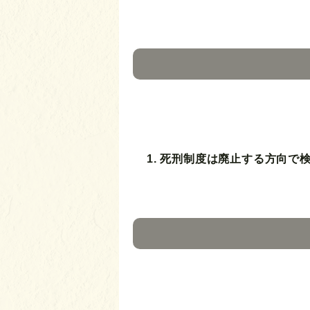
1. 死刑制度は廃止する方向で