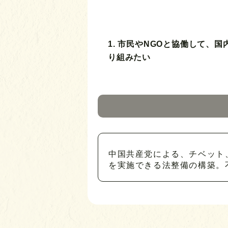
1. 市民やNGOと協働して、
り組みたい
中国共産党による、チベット
を実施できる法整備の構築。