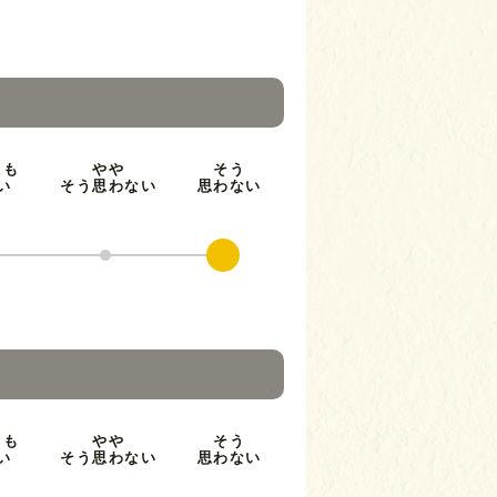
とも
やや
そう
い
そう思わない
思わない
とも
やや
そう
い
そう思わない
思わない