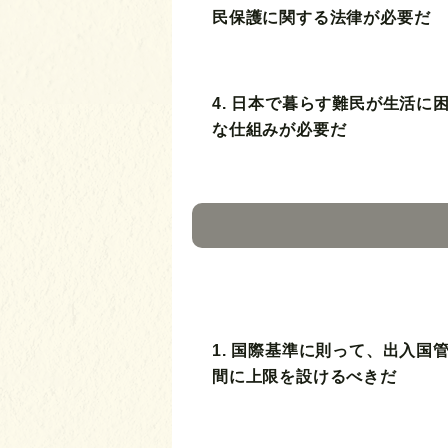
民保護に関する法律が必要だ
4. 日本で暮らす難民が生活に
な仕組みが必要だ
1. 国際基準に則って、出入国
間に上限を設けるべきだ