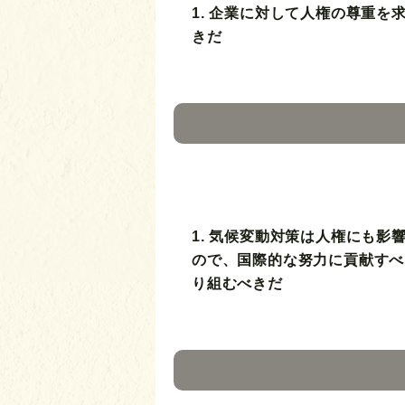
1. 企業に対して人権の尊重を
きだ
1. 気候変動対策は人権にも影
ので、国際的な努力に貢献すべ
り組むべきだ