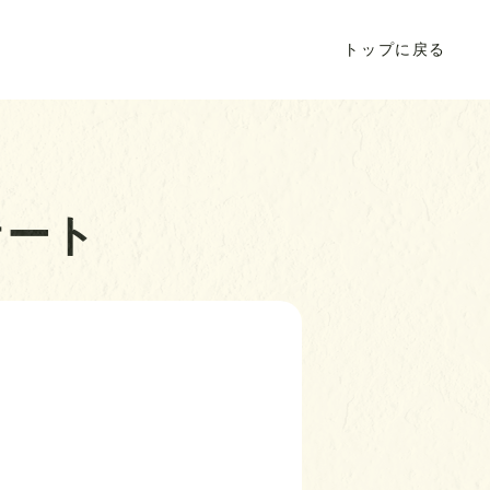
トップに戻る
ケート