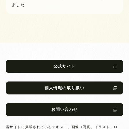
ました
公式サイト
個人情報の取り扱い
お問い合わせ
当サイトに掲載されているテキスト、画像（写真、イラスト、ロ