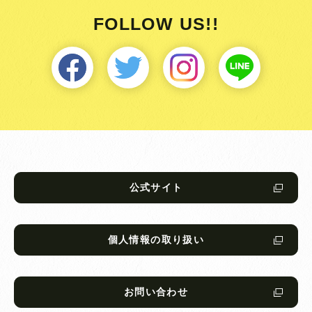
FOLLOW US!!
公式サイト
個人情報の取り扱い
お問い合わせ