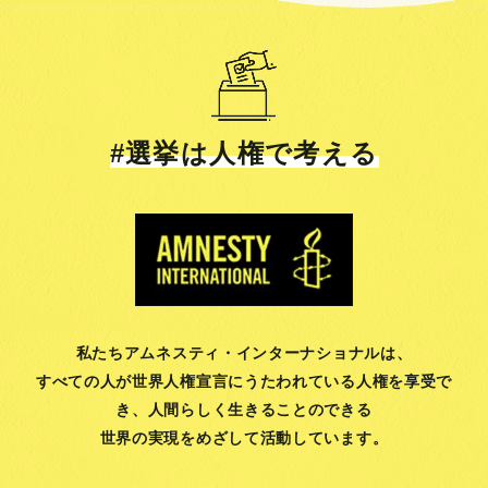
#選挙は人権で考える
私たちアムネスティ・インターナショナルは、
すべての人が世界人権宣言にうたわれている人権を享受で
き、
人間らしく生きることのできる
世界の実現をめざして活動しています。