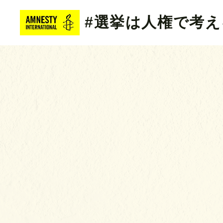
#選挙は人権で考え