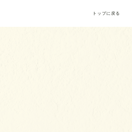
トップに戻る