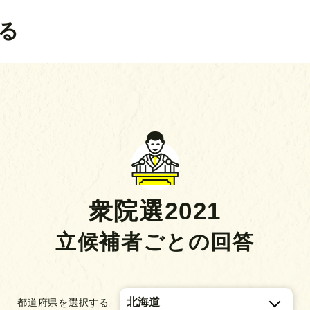
る
衆院選2021
立候補者ごとの回答
都道府県を選択する