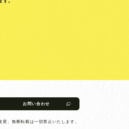
ます。
お問い合わせ
改変、無断転載は一切禁止いたします。