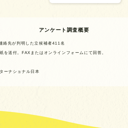
アンケート調査概要
連絡先が判明した立候補者411名
紙を送付。FAXまたはオンラインフォームにて回答。
ターナショナル日本