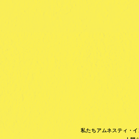
私たちアムネスティ・イ