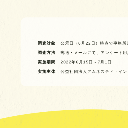
調査対象
公示日（6月22日）時点で事務所
調査方法
郵送・メールにて、アンケート用
実施期間
2022年6月15日～7月1日
実施主体
公益社団法人
アムネスティ・イン