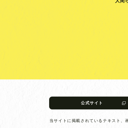
人間
公式サイト
当サイトに掲載されているテキスト、