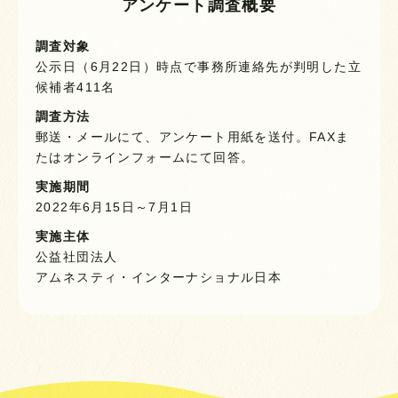
アンケート調査概要
調査対象
公示日（6月22日）時点で事務所連絡先が判明した立
候補者411名
調査方法
郵送・メールにて、アンケート用紙を送付。FAXま
たはオンラインフォームにて回答。
実施期間
2022年6月15日～7月1日
実施主体
公益社団法人
アムネスティ・インターナショナル日本