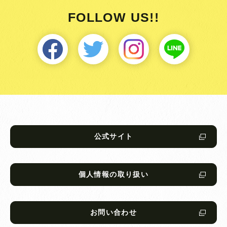
FOLLOW US!!
公式サイト
個人情報の取り扱い
お問い合わせ