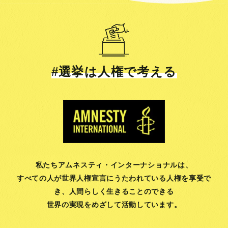
#選挙は人権で考える
私たちアムネスティ・インターナショナルは、
すべての人が世界人権宣言にうたわれている人権を享受で
き、
人間らしく生きることのできる
世界の実現をめざして活動しています。