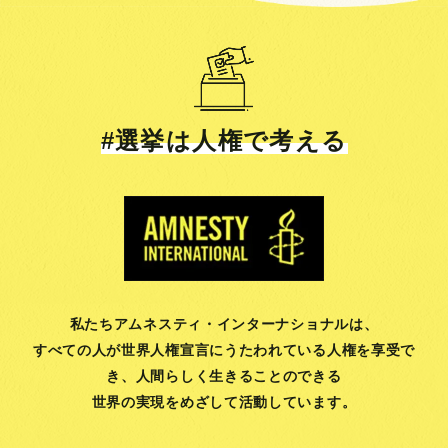
#選挙は人権で考える
私たちアムネスティ・インターナショナルは、
すべての人が世界人権宣言にうたわれている人権を享受で
き、
人間らしく生きることのできる
世界の実現をめざして活動しています。