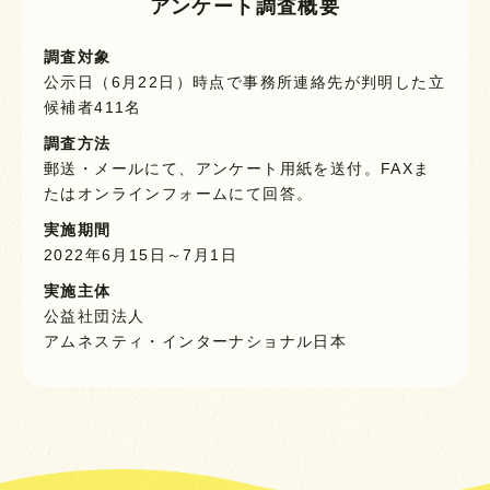
アンケート調査概要
調査対象
公示日（6月22日）時点で事務所連絡先が判明した立
候補者411名
調査方法
郵送・メールにて、アンケート用紙を送付。FAXま
たはオンラインフォームにて回答。
実施期間
2022年6月15日～7月1日
実施主体
公益社団法人
アムネスティ・インターナショナル日本