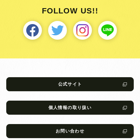
FOLLOW US!!
公式サイト
個人情報の取り扱い
お問い合わせ