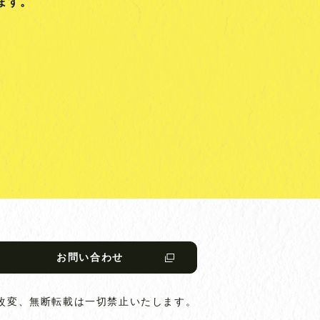
ます。
お問い合わせ
改変、無断転載は一切禁止いたします。