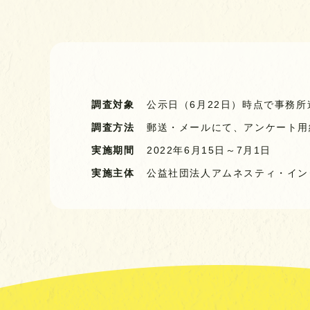
調査対象
公示日（6月22日）時点で事務所
調査方法
郵送・メールにて、アンケート用
実施期間
2022年6月15日～7月1日
実施主体
公益社団法人
アムネスティ・イン