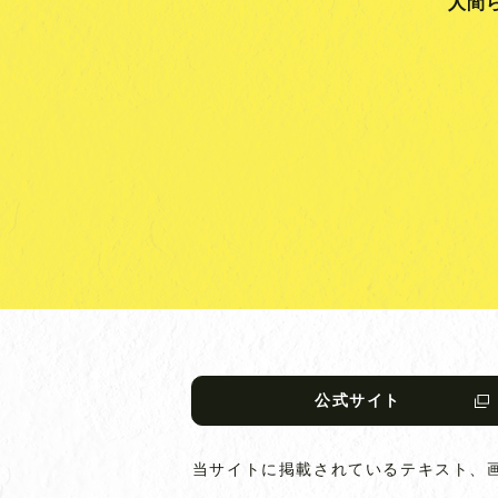
人間
公式サイト
当サイトに掲載されているテキスト、