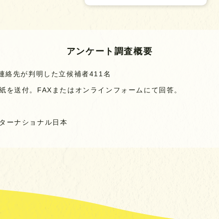
アンケート調査概要
連絡先が判明した立候補者411名
紙を送付。FAXまたはオンラインフォームにて回答。
ターナショナル日本