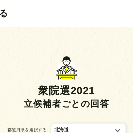
る
衆院選2021
立候補者ごとの回答
都道府県を選択する