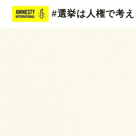
#選挙は人権で考え