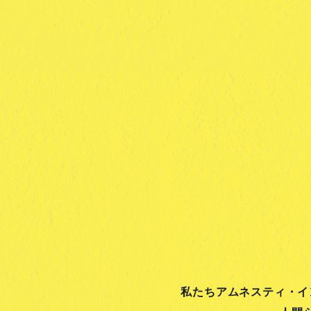
私たちアムネスティ・イ