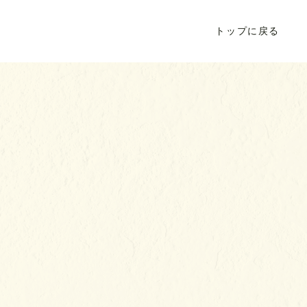
トップに戻る