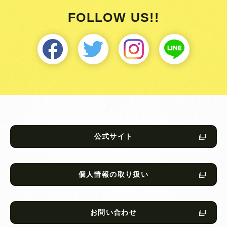
FOLLOW US!!
公式サイト
個人情報の取り扱い
お問い合わせ