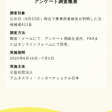
アンケート調査概要
調査対象
公示日（6月22日）時点で事務所連絡先が判明した立
候補者411名
調査方法
郵送・メールにて、アンケート用紙を送付。FAXま
たはオンラインフォームにて回答。
実施期間
2022年6月15日～7月1日
実施主体
公益社団法人
アムネスティ・インターナショナル日本