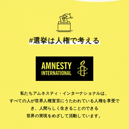
#選挙は人権で考える
私たちアムネスティ・インターナショナルは、
すべての人が世界人権宣言にうたわれている人権を享受で
き、
人間らしく生きることのできる
世界の実現をめざして活動しています。