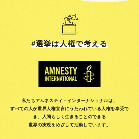
#選挙は人権で考える
私たちアムネスティ・インターナショナルは、
すべての人が世界人権宣言にうたわれている人権を享受で
き、
人間らしく生きることのできる
世界の実現をめざして活動しています。