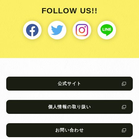
FOLLOW US!!
公式サイト
個人情報の取り扱い
お問い合わせ