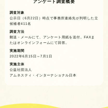
アンケート調査概要
調査対象
公示日（6月22日）時点で事務所連絡先が判明した立
候補者411名
調査方法
郵送・メールにて、アンケート用紙を送付。FAXま
たはオンラインフォームにて回答。
実施期間
2022年6月15日～7月1日
実施主体
公益社団法人
アムネスティ・インターナショナル日本