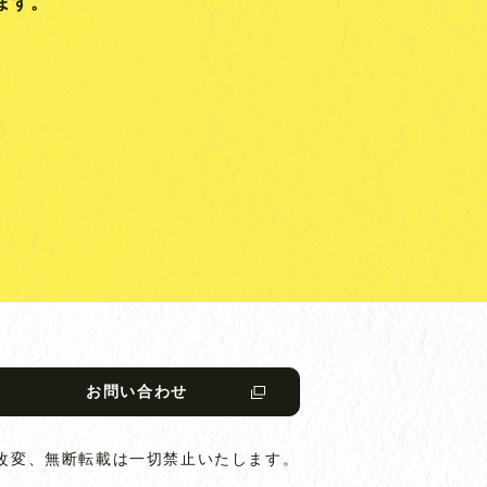
ます。
お問い合わせ
改変、無断転載は一切禁止いたします。