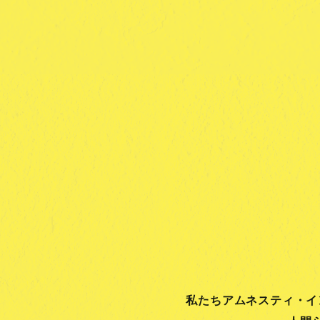
私たちアムネスティ・イ