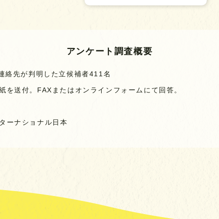
アンケート調査概要
連絡先が判明した立候補者411名
紙を送付。FAXまたはオンラインフォームにて回答。
ターナショナル日本