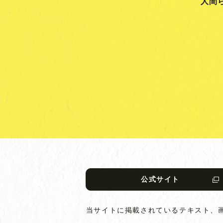
人間
公式サイト
当サイトに掲載されているテキスト、