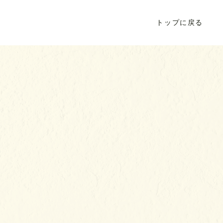
トップに戻る