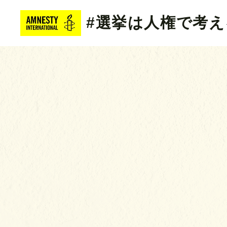
#選挙は人権で考え