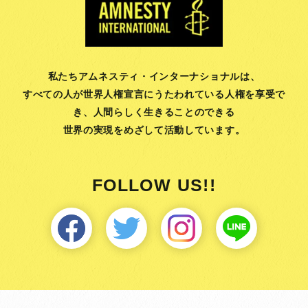
私たちアムネスティ・インターナショナルは、
すべての人が世界人権宣言にうたわれている人権を享受で
き、
人間らしく生きることのできる
世界の実現をめざして活動しています。
FOLLOW US!!