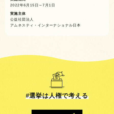
2022年6月15日～7月1日
実施主体
公益社団法人
アムネスティ・インターナショナル日本
#選挙は人権で考える