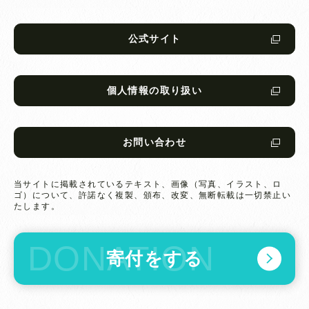
公式サイト
個人情報の取り扱い
お問い合わせ
当サイトに掲載されているテキスト、画像（写真、イラスト、ロ
ゴ）について、
許諾なく複製、頒布、改変、無断転載は一切禁止い
たします。
寄付をする