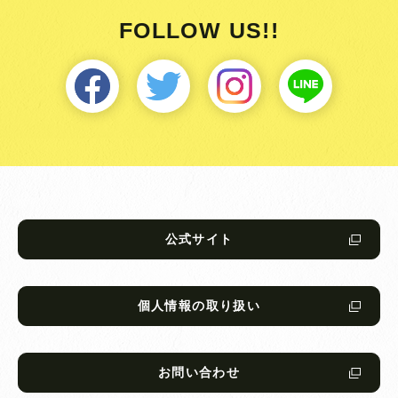
FOLLOW US!!
公式サイト
個人情報の取り扱い
お問い合わせ