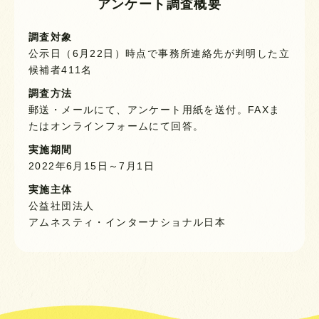
アンケート調査概要
調査対象
公示日（6月22日）時点で事務所連絡先が判明した立
候補者411名
調査方法
郵送・メールにて、アンケート用紙を送付。FAXま
たはオンラインフォームにて回答。
実施期間
2022年6月15日～7月1日
実施主体
公益社団法人
アムネスティ・インターナショナル日本