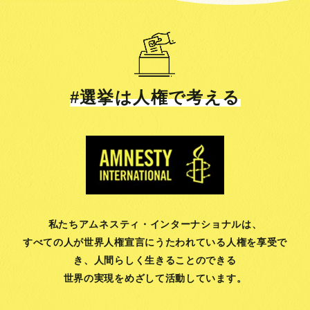
#選挙は人権で考える
私たちアムネスティ・インターナショナルは、
すべての人が世界人権宣言にうたわれている人権を享受で
き、
人間らしく生きることのできる
世界の実現をめざして活動しています。