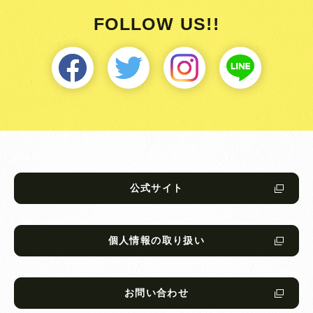
FOLLOW US!!
公式サイト
個人情報の取り扱い
お問い合わせ