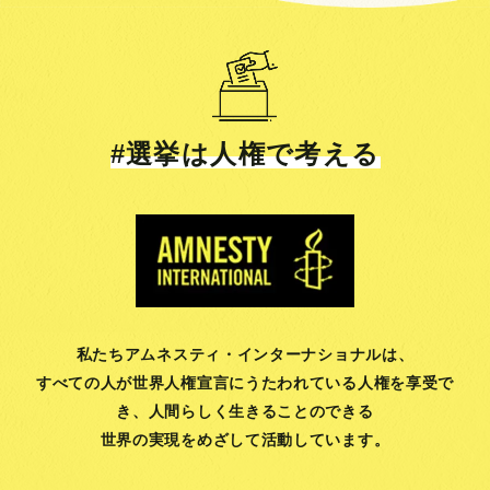
#選挙は人権で考える
私たちアムネスティ・インターナショナルは、
すべての人が世界人権宣言にうたわれている人権を享受で
き、
人間らしく生きることのできる
世界の実現をめざして活動しています。