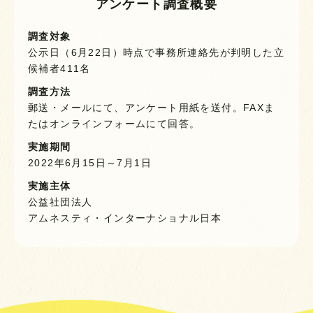
アンケート調査概要
調査対象
公示日（6月22日）時点で事務所連絡先が判明した立
候補者411名
調査方法
郵送・メールにて、アンケート用紙を送付。FAXま
たはオンラインフォームにて回答。
実施期間
2022年6月15日～7月1日
実施主体
公益社団法人
アムネスティ・インターナショナル日本