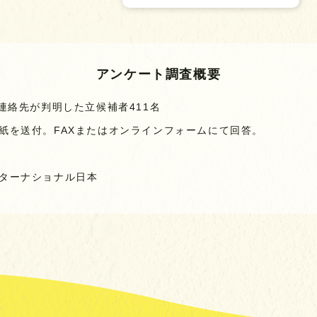
アンケート調査概要
連絡先が判明した立候補者411名
紙を送付。FAXまたはオンラインフォームにて回答。
ターナショナル日本