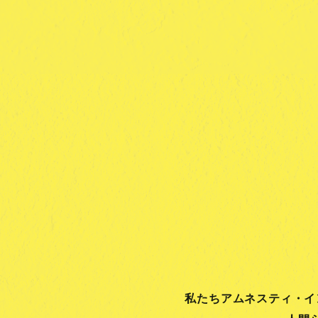
私たちアムネスティ・イ