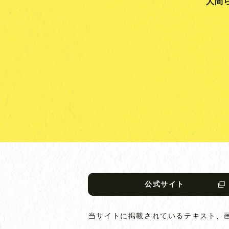
人間
公式サイト
当サイトに掲載されているテキスト、