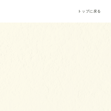
トップに戻る