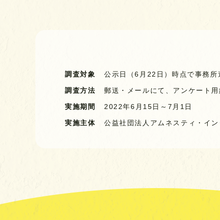
調査対象
公示日（6月22日）時点で事務所
調査方法
郵送・メールにて、アンケート用
実施期間
2022年6月15日～7月1日
実施主体
公益社団法人
アムネスティ・イン