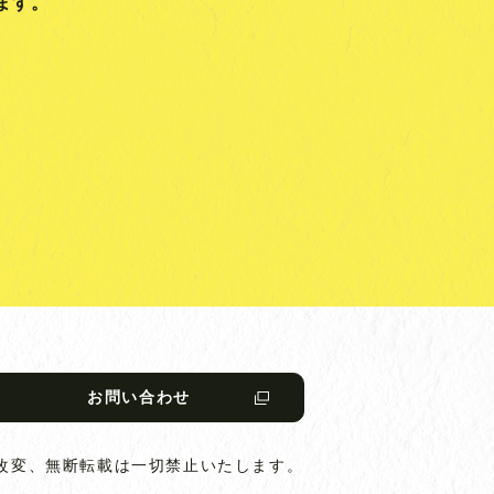
ます。
お問い合わせ
改変、無断転載は一切禁止いたします。