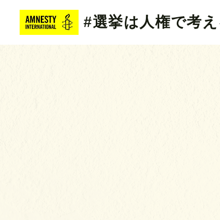
#選挙は人権で考え