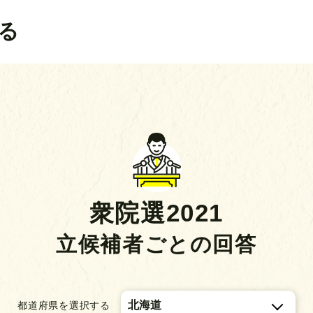
る
衆院選2021
立候補者ごとの回答
都道府県を選択する