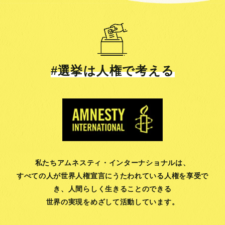
#選挙は人権で考える
私たちアムネスティ・インターナショナルは、
すべての人が世界人権宣言にうたわれている人権を享受で
き、
人間らしく生きることのできる
世界の実現をめざして活動しています。