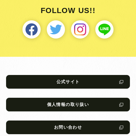
FOLLOW US!!
公式サイト
個人情報の取り扱い
お問い合わせ