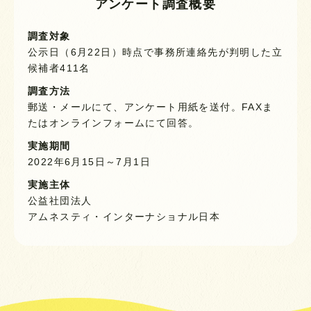
アンケート調査概要
調査対象
公示日（6月22日）時点で事務所連絡先が判明した立
候補者411名
調査方法
郵送・メールにて、アンケート用紙を送付。FAXま
たはオンラインフォームにて回答。
実施期間
2022年6月15日～7月1日
実施主体
公益社団法人
アムネスティ・インターナショナル日本