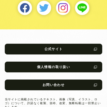
公式サイト
個人情報の取り扱い
お問い合わせ
当サイトに掲載されているテキスト、画像（写真、イラスト、ロ
ゴ）について、
許諾なく複製、頒布、改変、無断転載は一切禁止い