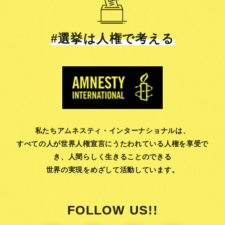
#選挙は人権で考える
私たちアムネスティ・インターナショナルは、
すべての人が世界人権宣言にうたわれている人権を享受で
き、
人間らしく生きることのできる
世界の実現をめざして活動しています。
FOLLOW US!!