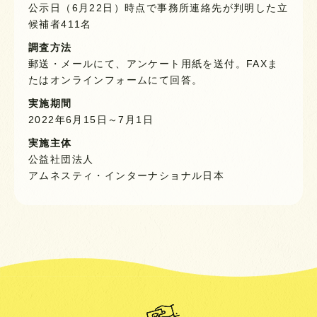
公示日（6月22日）時点で事務所連絡先が判明した立
候補者411名
調査方法
郵送・メールにて、アンケート用紙を送付。FAXま
たはオンラインフォームにて回答。
実施期間
2022年6月15日～7月1日
実施主体
公益社団法人
アムネスティ・インターナショナル日本