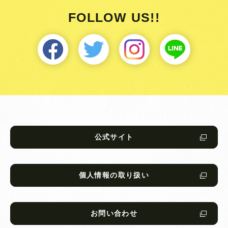
FOLLOW US!!
公式サイト
個人情報の取り扱い
お問い合わせ