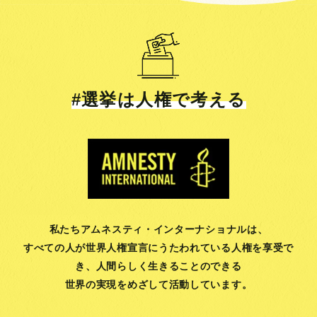
#選挙は人権で考える
私たちアムネスティ・インターナショナルは、
すべての人が世界人権宣言にうたわれている人権を享受で
き、
人間らしく生きることのできる
世界の実現をめざして活動しています。