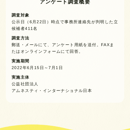
アンケート調査概要
調査対象
公示日（6月22日）時点で事務所連絡先が判明した立
候補者411名
調査方法
郵送・メールにて、アンケート用紙を送付。FAXま
たはオンラインフォームにて回答。
実施期間
2022年6月15日～7月1日
実施主体
公益社団法人
アムネスティ・インターナショナル日本