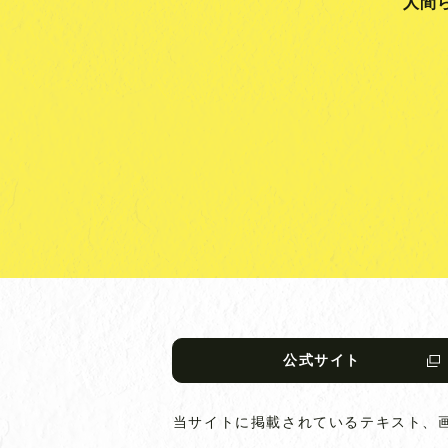
人間
公式サイト
当サイトに掲載されているテキスト、