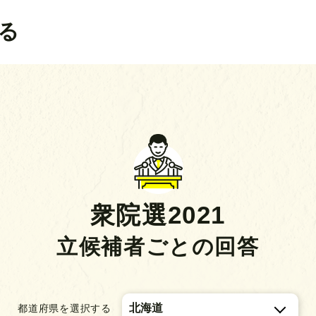
る
衆院選2021
立候補者ごとの回答
都道府県を選択する