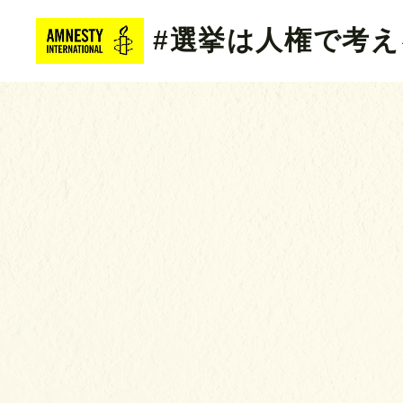
#選挙は人権で考え