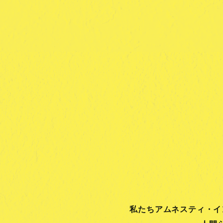
私たちアムネスティ・イ