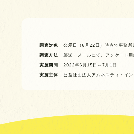
調査対象
公示日（6月22日）時点で事務所
調査方法
郵送・メールにて、アンケート用
実施期間
2022年6月15日～7月1日
実施主体
公益社団法人
アムネスティ・イン