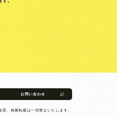
ます。
お問い合わせ
改変、無断転載は一切禁止いたします。