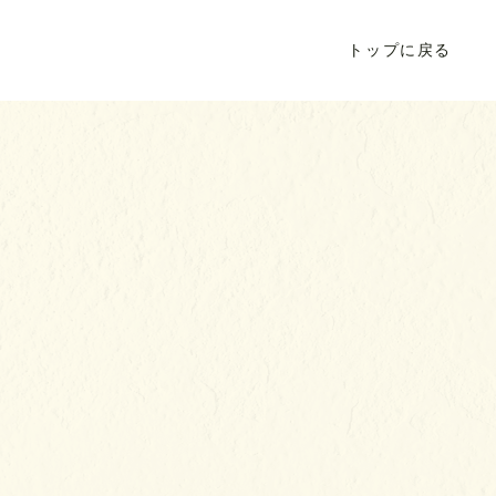
トップに戻る