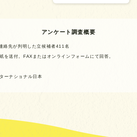
アンケート調査概要
連絡先が判明した立候補者411名
紙を送付。FAXまたはオンラインフォームにて回答。
ターナショナル日本