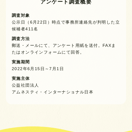
アンケート調査概要
調査対象
公示日（6月22日）時点で事務所連絡先が判明した立
候補者411名
調査方法
郵送・メールにて、アンケート用紙を送付。FAXま
たはオンラインフォームにて回答。
実施期間
2022年6月15日～7月1日
実施主体
公益社団法人
アムネスティ・インターナショナル日本