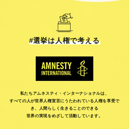
#選挙は人権で考える
私たちアムネスティ・インターナショナルは、
すべての人が世界人権宣言にうたわれている人権を享受で
き、
人間らしく生きることのできる
世界の実現をめざして活動しています。