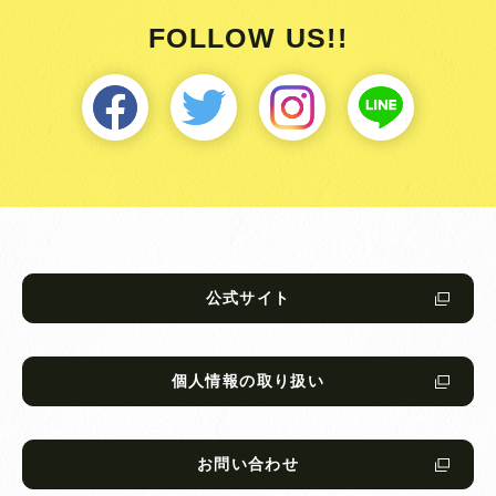
FOLLOW US!!
公式サイト
個人情報の取り扱い
お問い合わせ