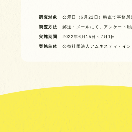
調査対象
公示日（6月22日）時点で事務所
調査方法
郵送・メールにて、アンケート用
実施期間
2022年6月15日～7月1日
実施主体
公益社団法人
アムネスティ・イン