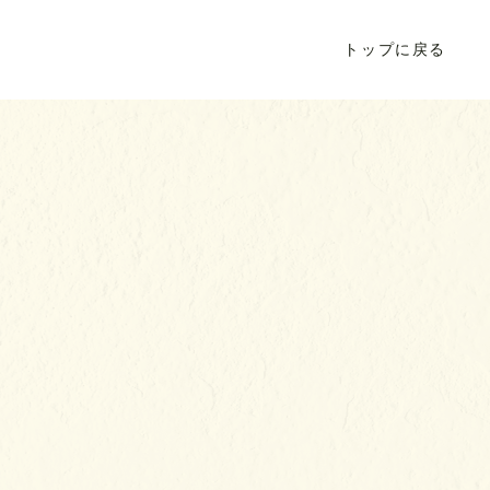
トップに戻る