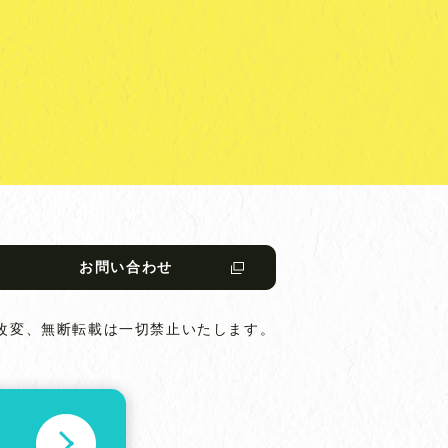
お問い合わせ
改変、無断転載は一切禁止いたします。