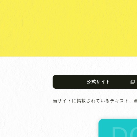
公式サイト
当サイトに掲載されているテキスト、