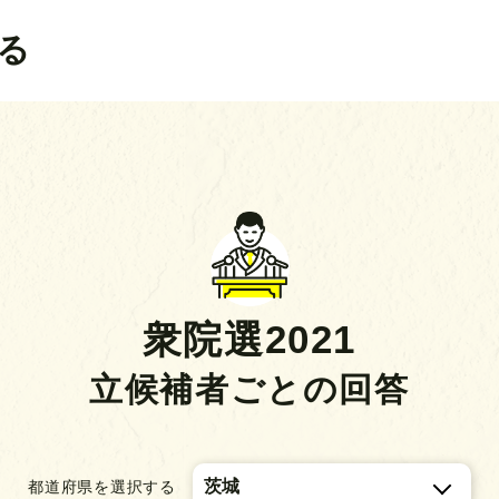
る
衆院選2021
立候補者ごとの回答
都道府県を選択する