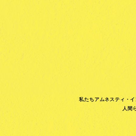
私たちアムネスティ・イ
人間