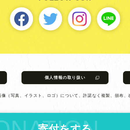
個人情報の取り扱い
画像（写真、イラスト、ロゴ）について、
許諾なく複製、頒布、
寄付をする