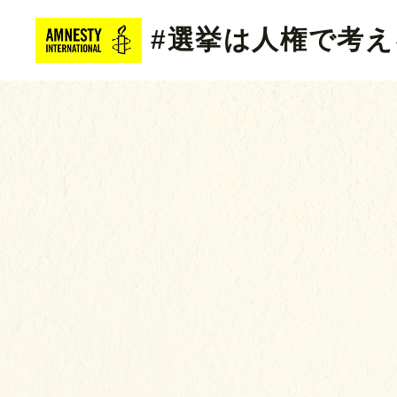
#選挙は人権で考え