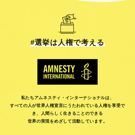
#選挙は人権で考える
私たちアムネスティ・インターナショナルは、
すべての人が世界人権宣言にうたわれている人権を享受で
き、
人間らしく生きることのできる
世界の実現をめざして活動しています。