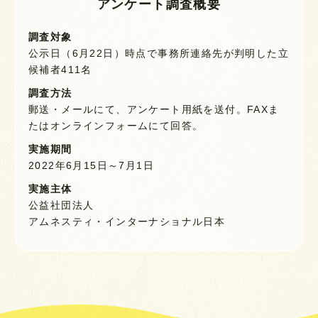
アンケート調査概要
調査対象
公示日（6月22日）時点で事務所連絡先が判明した立
候補者411名
調査方法
郵送・メールにて、アンケート用紙を送付。FAXま
たはオンラインフォームにて回答。
実施期間
2022年6月15日～7月1日
実施主体
公益社団法人
アムネスティ・インターナショナル日本