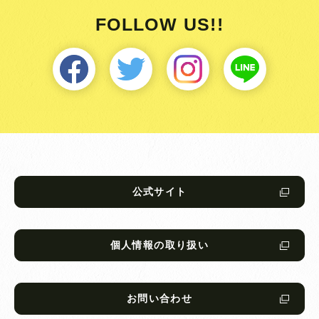
FOLLOW US!!
公式サイト
個人情報の取り扱い
お問い合わせ