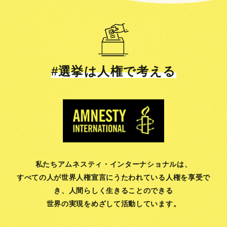
#選挙は人権で考える
私たちアムネスティ・インターナショナルは、
すべての人が世界人権宣言にうたわれている人権を享受で
き、
人間らしく生きることのできる
世界の実現をめざして活動しています。