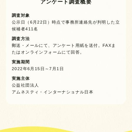
アンケート調査概要
調査対象
公示日（6月22日）時点で事務所連絡先が判明した立
候補者411名
調査方法
郵送・メールにて、アンケート用紙を送付。FAXま
たはオンラインフォームにて回答。
実施期間
2022年6月15日～7月1日
実施主体
公益社団法人
アムネスティ・インターナショナル日本