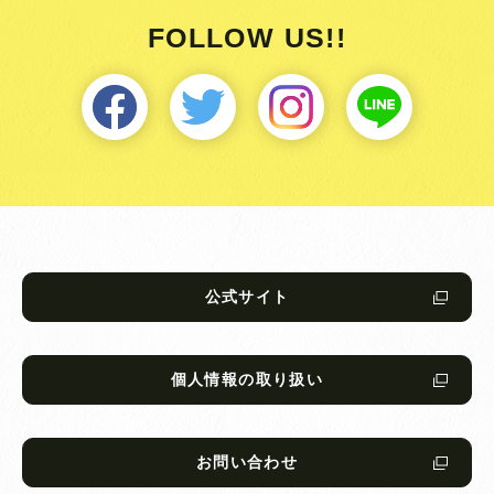
FOLLOW US!!
公式サイト
個人情報の取り扱い
お問い合わせ