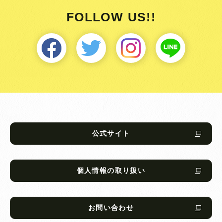
FOLLOW US!!
公式サイト
個人情報の取り扱い
お問い合わせ