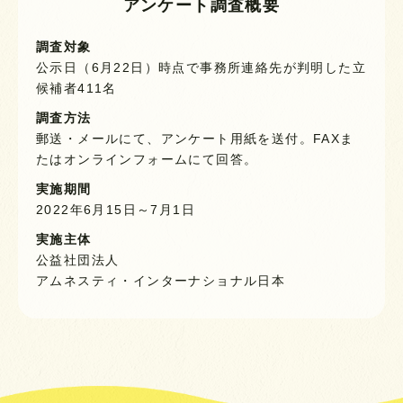
アンケート調査概要
調査対象
公示日（6月22日）時点で事務所連絡先が判明した立
候補者411名
調査方法
郵送・メールにて、アンケート用紙を送付。FAXま
たはオンラインフォームにて回答。
実施期間
2022年6月15日～7月1日
実施主体
公益社団法人
アムネスティ・インターナショナル日本