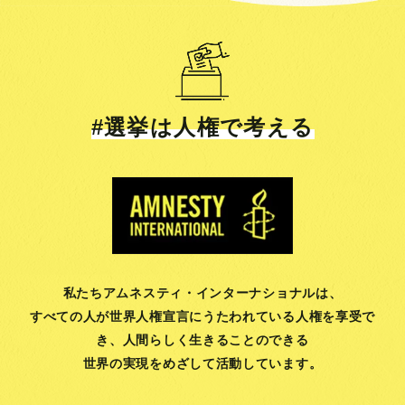
#選挙は人権で考える
私たちアムネスティ・インターナショナルは、
すべての人が世界人権宣言にうたわれている人権を享受で
き、
人間らしく生きることのできる
世界の実現をめざして活動しています。