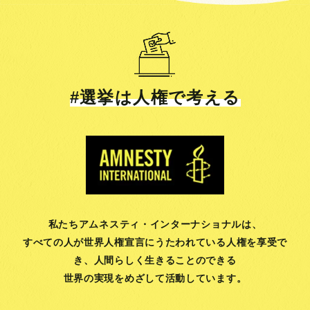
#選挙は人権で考える
私たちアムネスティ・インターナショナルは、
すべての人が世界人権宣言にうたわれている人権を享受で
き、
人間らしく生きることのできる
世界の実現をめざして活動しています。