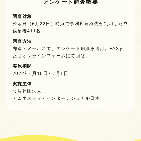
アンケート調査概要
調査対象
公示日（6月22日）時点で事務所連絡先が判明した立
候補者411名
調査方法
郵送・メールにて、アンケート用紙を送付。FAXま
たはオンラインフォームにて回答。
実施期間
2022年6月15日～7月1日
実施主体
公益社団法人
アムネスティ・インターナショナル日本