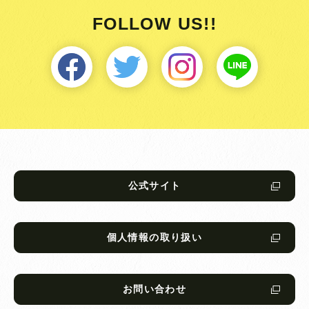
FOLLOW US!!
公式サイト
個人情報の取り扱い
お問い合わせ