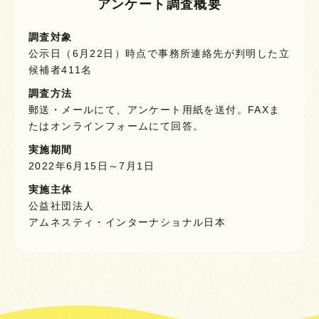
アンケート調査概要
調査対象
公示日（6月22日）時点で事務所連絡先が判明した立
候補者411名
調査方法
郵送・メールにて、アンケート用紙を送付。FAXま
たはオンラインフォームにて回答。
実施期間
2022年6月15日～7月1日
実施主体
公益社団法人
アムネスティ・インターナショナル日本