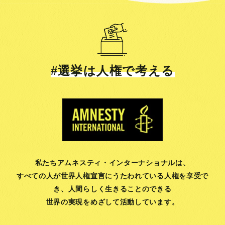
#選挙は人権で考える
私たちアムネスティ・インターナショナルは、
すべての人が世界人権宣言にうたわれている人権を享受で
き、
人間らしく生きることのできる
世界の実現をめざして活動しています。