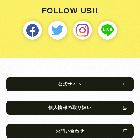
FOLLOW US!!
公式サイト
個人情報の取り扱い
お問い合わせ