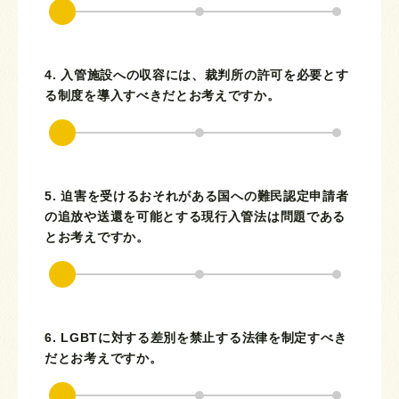
4. 入管施設への収容には、裁判所の許可を必要とす
る制度を導入すべきだとお考えですか。
5. 迫害を受けるおそれがある国への難民認定申請者
の追放や送還を可能とする現行入管法は問題である
とお考えですか。
6. LGBTに対する差別を禁止する法律を制定すべき
だとお考えですか。