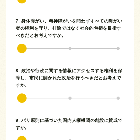
7. 身体障がい、精神障がいを問わずすべての障がい
者の権利を守り、排除ではなく社会的包摂を目指す
べきだとお考えですか。
8. 政治や行政に関する情報にアクセスする権利を保
障し、市民に開かれた政治を行うべきだとお考えで
すか。
9. パリ原則に基づいた国内人権機関の創設に賛成で
すか。