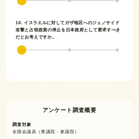
10. イスラエルに対してガザ地区へのジェノサイド
攻撃と占領政策の停止を日本政府として要求すべき
だとお考えですか。
アンケート調査概要
調査対象
全国会議員（衆議院・参議院）