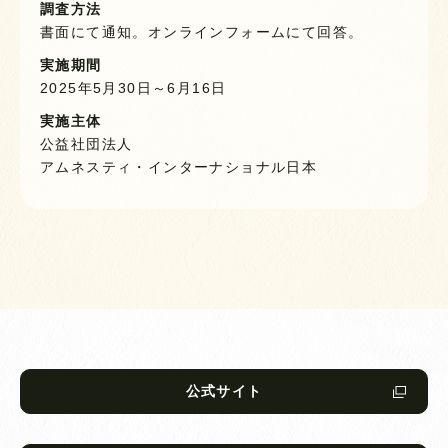
調査方法
書面にて通知。オンラインフォームにて回答。
実施期間
2025年5月30日～6月16日
実施主体
公益社団法人
アムネスティ・インターナショナル日本
公式サイト