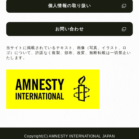
個人情報の取り扱い
お問い合わせ
当サイトに掲載されているテキスト、画像（写真、イラスト、ロ
ゴ）について、
許諾なく複製、頒布、改変、無断転載は一切禁止い
たします。
Copyright(C) AMNESTY INTERNATIONAL JAPAN