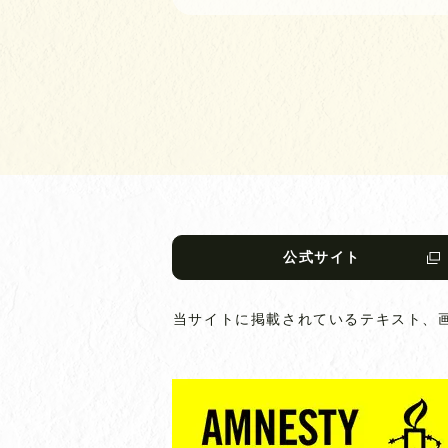
公式サイト
当サイトに掲載されているテキスト、