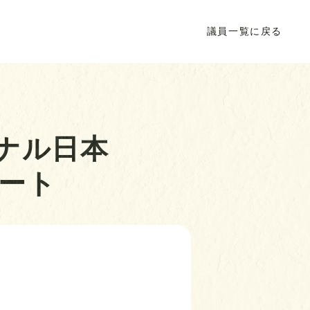
議員一覧に戻る
ナル日本
ート