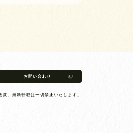
お問い合わせ
改変、無断転載は一切禁止いたします。