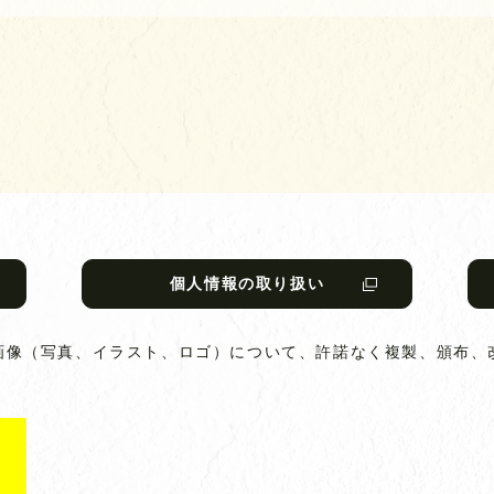
個人情報の取り扱い
画像（写真、イラスト、ロゴ）について、
許諾なく複製、頒布、