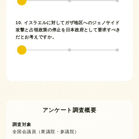
10. イスラエルに対してガザ地区へのジェノサイド
攻撃と占領政策の停止を日本政府として要求すべき
だとお考えですか。
アンケート調査概要
調査対象
全国会議員（衆議院・参議院）