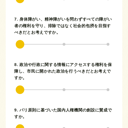
7. 身体障がい、精神障がいを問わずすべての障がい
者の権利を守り、排除ではなく社会的包摂を目指す
べきだとお考えですか。
8. 政治や行政に関する情報にアクセスする権利を保
障し、市民に開かれた政治を行うべきだとお考えで
すか。
9. パリ原則に基づいた国内人権機関の創設に賛成で
すか。