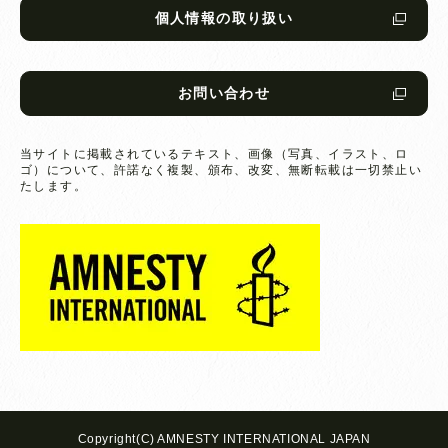
個人情報の取り扱い
お問い合わせ
当サイトに掲載されているテキスト、画像（写真、イラスト、ロ
ゴ）について、
許諾なく複製、頒布、改変、無断転載は一切禁止い
たします。
Copyright(C) AMNESTY INTERNATIONAL JAPAN