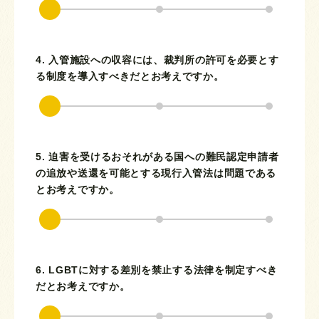
4. 入管施設への収容には、裁判所の許可を必要とす
る制度を導入すべきだとお考えですか。
5. 迫害を受けるおそれがある国への難民認定申請者
の追放や送還を可能とする現行入管法は問題である
とお考えですか。
6. LGBTに対する差別を禁止する法律を制定すべき
だとお考えですか。