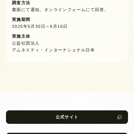
調査方法
書面にて通知。オンラインフォームにて回答。
実施期間
2025年5月30日～6月16日
実施主体
公益社団法人
アムネスティ・インターナショナル日本
公式サイト