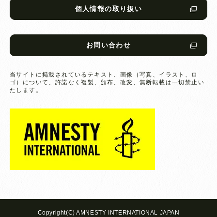
個人情報の取り扱い
お問い合わせ
当サイトに掲載されているテキスト、画像（写真、イラスト、ロ
ゴ）について、
許諾なく複製、頒布、改変、無断転載は一切禁止い
たします。
Copyright(C) AMNESTY INTERNATIONAL JAPAN