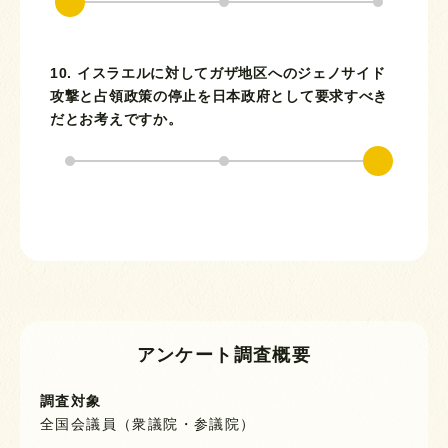
10. イスラエルに対してガザ地区へのジェノサイド
攻撃と占領政策の停止を日本政府として要求すべき
だとお考えですか。
アンケート調査概要
調査対象
全国会議員（衆議院・参議院）