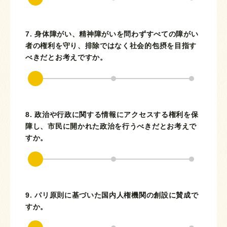
7. 身体障がい、精神障がいを問わずすべての障がい
者の権利を守り、排除ではなく社会的包摂を目指す
べきだとお考えですか。
8. 政治や行政に関する情報にアクセスする権利を保
障し、市民に開かれた政治を行うべきだとお考えで
すか。
9. パリ原則に基づいた国内人権機関の創設に賛成で
すか。