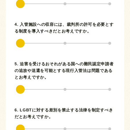
4. 入管施設への収容には、裁判所の許可を必要とす
る制度を導入すべきだとお考えですか。
5. 迫害を受けるおそれがある国への難民認定申請者
の追放や送還を可能とする現行入管法は問題である
とお考えですか。
6. LGBTに対する差別を禁止する法律を制定すべき
だとお考えですか。