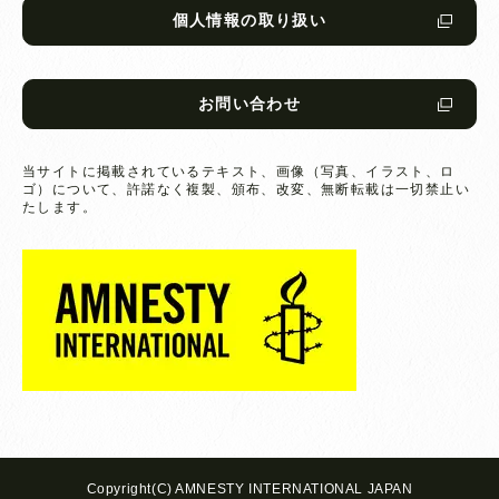
個人情報の取り扱い
お問い合わせ
当サイトに掲載されているテキスト、画像（写真、イラスト、ロ
ゴ）について、
許諾なく複製、頒布、改変、無断転載は一切禁止い
たします。
Copyright(C) AMNESTY INTERNATIONAL JAPAN