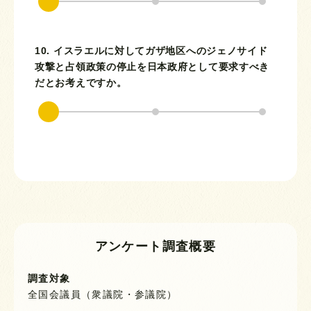
10. イスラエルに対してガザ地区へのジェノサイド
攻撃と占領政策の停止を日本政府として要求すべき
だとお考えですか。
アンケート調査概要
調査対象
全国会議員（衆議院・参議院）