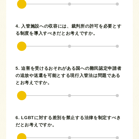
4. 入管施設への収容には、裁判所の許可を必要とす
る制度を導入すべきだとお考えですか。
5. 迫害を受けるおそれがある国への難民認定申請者
の追放や送還を可能とする現行入管法は問題である
とお考えですか。
6. LGBTに対する差別を禁止する法律を制定すべき
だとお考えですか。