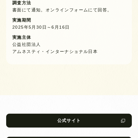
調査方法
書面にて通知。オンラインフォームにて回答。
実施期間
2025年5月30日～6月16日
実施主体
公益社団法人
アムネスティ・インターナショナル日本
公式サイト