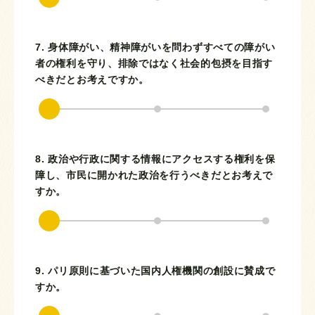
7. 身体障がい、精神障がいを問わずすべての障がい
者の権利を守り、排除ではなく社会的包摂を目指す
べきだとお考えですか。
8. 政治や行政に関する情報にアクセスする権利を保
障し、市民に開かれた政治を行うべきだとお考えで
すか。
9. パリ原則に基づいた国内人権機関の創設に賛成で
すか。